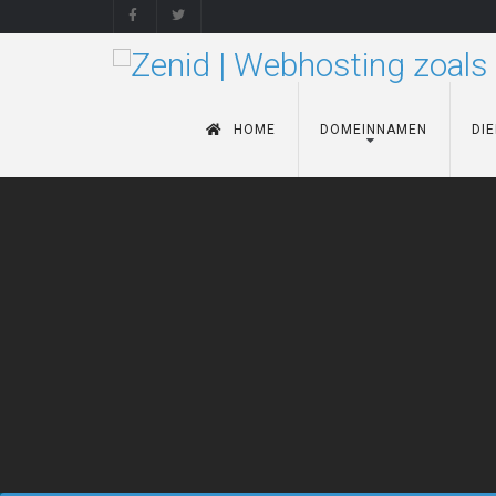
HOME
DOMEINNAMEN
DI