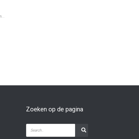
...
Zoeken op de pagina