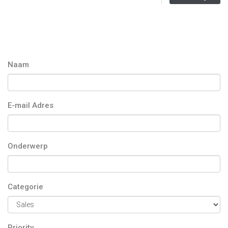
Naam
E-mail Adres
Onderwerp
Categorie
Priority