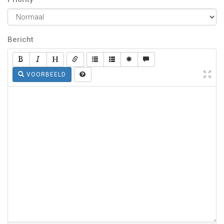
Bericht
VOORBEELD